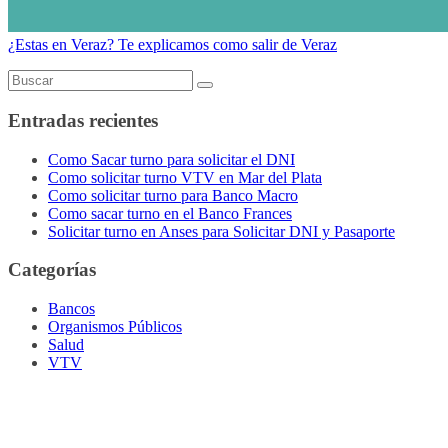
¿Estas en Veraz? Te explicamos como salir de Veraz
Entradas recientes
Como Sacar turno para solicitar el DNI
Como solicitar turno VTV en Mar del Plata
Como solicitar turno para Banco Macro
Como sacar turno en el Banco Frances
Solicitar turno en Anses para Solicitar DNI y Pasaporte
Categorías
Bancos
Organismos Públicos
Salud
VTV