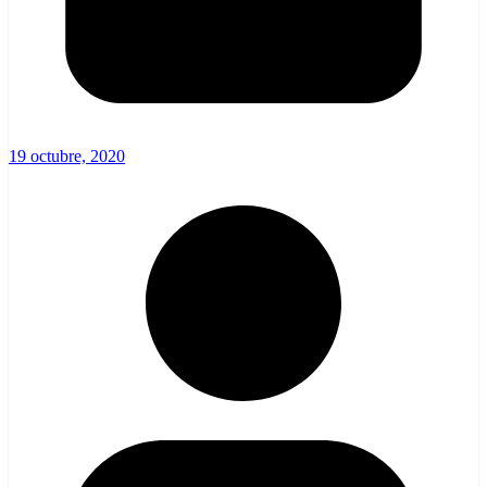
19 octubre, 2020