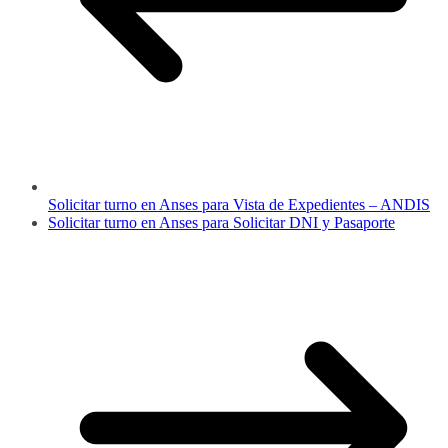
Solicitar turno en Anses para Vista de Expedientes – ANDIS
Solicitar turno en Anses para Solicitar DNI y Pasaporte