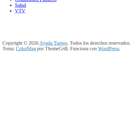
Salud
VTV
Copyright © 2026
Ayuda Turnos
. Todos los derechos reservados.
Tema:
ColorMag
por ThemeGrill. Funciona con
WordPress
.