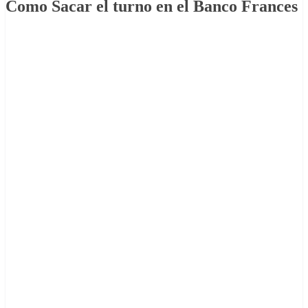
Como Sacar el turno en el Banco Frances