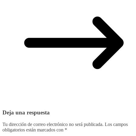
Deja una respuesta
Tu dirección de correo electrónico no será publicada.
Los campos
obligatorios están marcados con
*