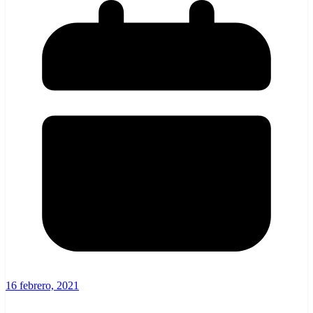
16 febrero, 2021