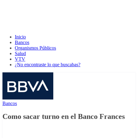
Inicio
Bancos
Organismos Públicos
Salud
VTV
¿No encontraste lo que buscabas?
Bancos
Como sacar turno en el Banco Frances