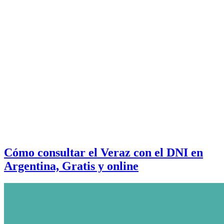
Cómo consultar el Veraz con el DNI en
Argentina, Gratis y online