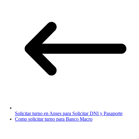
Solicitar turno en Anses para Solicitar DNI y Pasaporte
Como solicitar turno para Banco Macro