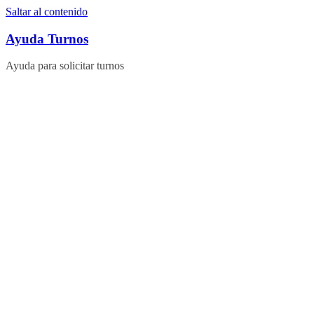
Saltar al contenido
Ayuda Turnos
Ayuda para solicitar turnos