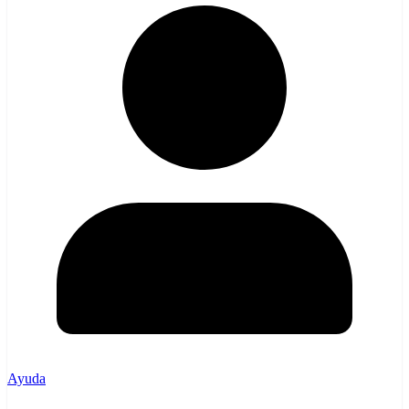
Ayuda