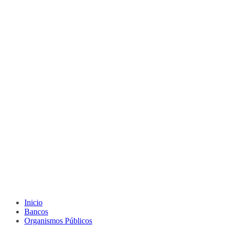
Inicio
Bancos
Organismos Públicos