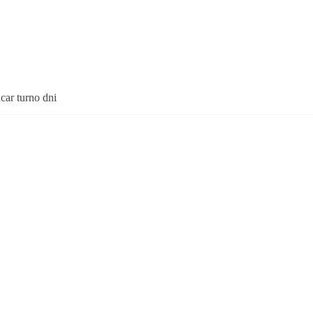
acar turno dni