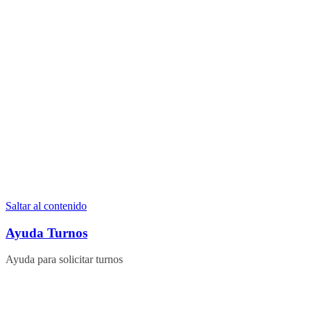
Saltar al contenido
Ayuda Turnos
Ayuda para solicitar turnos