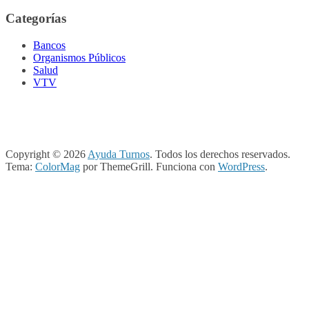
Categorías
Bancos
Organismos Públicos
Salud
VTV
Copyright © 2026
Ayuda Turnos
. Todos los derechos reservados.
Tema:
ColorMag
por ThemeGrill. Funciona con
WordPress
.