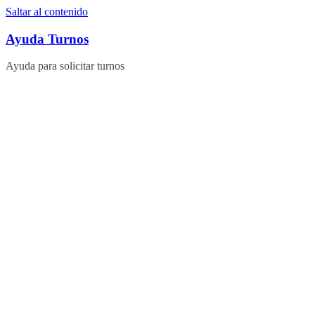
Saltar al contenido
Ayuda Turnos
Ayuda para solicitar turnos