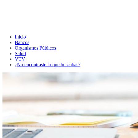
Inicio
Bancos
Organismos Públicos
Salud
VTV
¿No encontraste lo que buscabas?