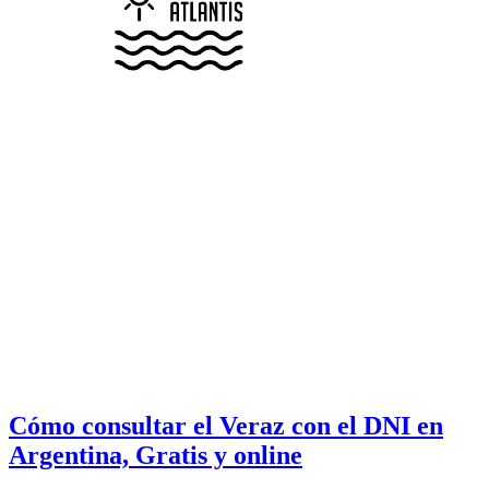
Cómo consultar el Veraz con el DNI en
Argentina, Gratis y online