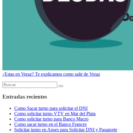
¿Estas en Veraz? Te explicamos como salir de Veraz
Entradas recientes
Como Sacar turno para solicitar el DNI
Como solicitar turno VTV en Mar del Plata
Como solicitar turno para Banco Macro
Como sacar turno en el Banco Frances
Solicitar turno en Anses para Solicitar DNI y Pasaporte